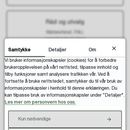
Råd og utvalg
Møtereferat, FAU,
samarbeidsutvalget
Samtykke
Detaljer
Om
Vi bruker informasjonskapsler (cookies) for å forbedre
brukeropplevelsen på vårt nettsted, tilpasse innhold og
tilby funksjoner samt analysere trafikken vår. Ved å
fortsette å bruke nettstedet, samtykker du til vår bruk av
informasjonskapsler i henhold til denne erklæringen. Du
kan tilpasse bruk av informasjonskapsler under “Detaljer".
Les mer om personvern hos oss.
Kun nødvendige
Aktuelt