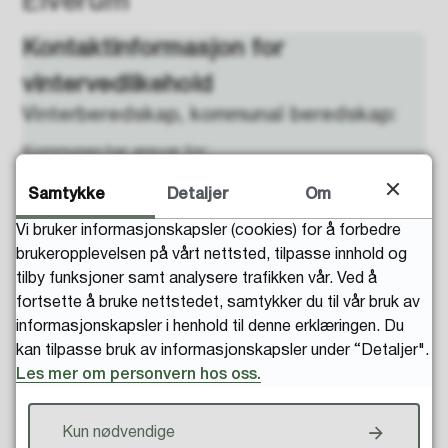
Elverum
Kontaktinformasjon for
vintervedlikehold
Vinterberedskap, kommunal beredskap:
Kommunen har ansvar for:
Samtykke
Detaljer
Om
brøyting og strøing på gang- og sykkelveger i
sentrum
Vi bruker informasjonskapsler (cookies) for å forbedre
strøing av bygater og veger i sentrum/boligområder
brukeropplevelsen på vårt nettsted, tilpasse innhold og
tilby funksjoner samt analysere trafikken vår. Ved å
tining av sluk og stikkrenner
fortsette å bruke nettstedet, samtykker du til vår bruk av
håndterer flom/ispropp
informasjonskapsler i henhold til denne erklæringen. Du
kan tilpasse bruk av informasjonskapsler under “Detaljer".
Åpent mellom ukene 45 og 15. Telefon
62 43 31 75
Les mer om personvern hos oss.
Vinterberedskap, private aktører:
Kun nødvendige