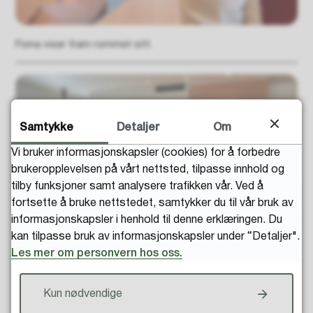
Fiona viser fram rommet sitt.
Samtykke
Detaljer
Om
Vi bruker informasjonskapsler (cookies) for å forbedre
brukeropplevelsen på vårt nettsted, tilpasse innhold og
tilby funksjoner samt analysere trafikken vår. Ved å
fortsette å bruke nettstedet, samtykker du til vår bruk av
informasjonskapsler i henhold til denne erklæringen. Du
kan tilpasse bruk av informasjonskapsler under “Detaljer".
Les mer om personvern hos oss.
Kun nødvendige
Familien på kjøkkenet sitt.