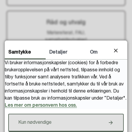
Råd og utvalg
Møtereferat, FAU,
samarbeidsutvalget
Samtykke
Detaljer
Om
Vi bruker informasjonskapsler (cookies) for å forbedre
brukeropplevelsen på vårt nettsted, tilpasse innhold og
tilby funksjoner samt analysere trafikken vår. Ved å
fortsette å bruke nettstedet, samtykker du til vår bruk av
informasjonskapsler i henhold til denne erklæringen. Du
kan tilpasse bruk av informasjonskapsler under “Detaljer".
Les mer om personvern hos oss.
Kun nødvendige
Aktuelt