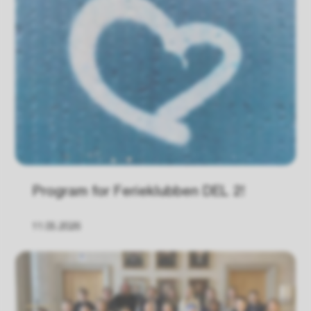
Program for Ferieklubben DEL 2!
11.05.2026