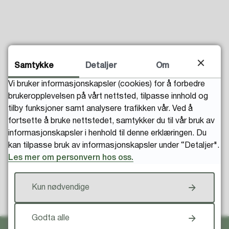
Samtykke
Detaljer
Om
Fant du det du lette etter?
Vi bruker informasjonskapsler (cookies) for å forbedre
brukeropplevelsen på vårt nettsted, tilpasse innhold og
tilby funksjoner samt analysere trafikken vår. Ved å
fortsette å bruke nettstedet, samtykker du til vår bruk av
informasjonskapsler i henhold til denne erklæringen. Du
kan tilpasse bruk av informasjonskapsler under “Detaljer".
Les mer om personvern hos oss.
Kun nødvendige
Til toppen
Godta alle