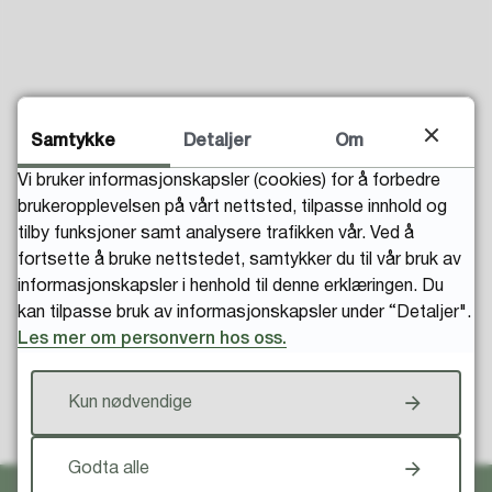
Samtykke
Detaljer
Om
Fant du det du lette etter?
Vi bruker informasjonskapsler (cookies) for å forbedre
brukeropplevelsen på vårt nettsted, tilpasse innhold og
tilby funksjoner samt analysere trafikken vår. Ved å
fortsette å bruke nettstedet, samtykker du til vår bruk av
informasjonskapsler i henhold til denne erklæringen. Du
kan tilpasse bruk av informasjonskapsler under “Detaljer".
Les mer om personvern hos oss.
Kun nødvendige
Til toppen
Godta alle