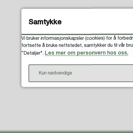
Samtykke
Vi bruker informasjonskapsler (cookies) for å forbedr
fortsette å bruke nettstedet, samtykker du til vår br
Les mer om personvern hos oss.
“Detaljer".
Kun nødvendige