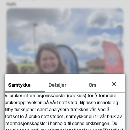
Køhl.
Samtykke
Detaljer
Om
Vi bruker informasjonskapsler (cookies) for å forbedre
brukeropplevelsen på vårt nettsted, tilpasse innhold og
tilby funksjoner samt analysere trafikken vår. Ved å
fortsette å bruke nettstedet, samtykker du til vår bruk av
informasjonskapsler i henhold til denne erklæringen. Du