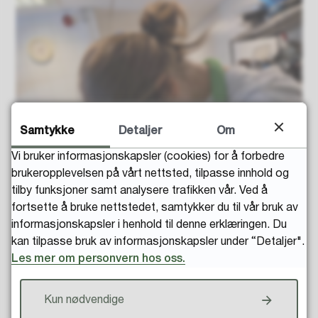
Samtykke
Detaljer
Om
Vi bruker informasjonskapsler (cookies) for å forbedre
brukeropplevelsen på vårt nettsted, tilpasse innhold og
tilby funksjoner samt analysere trafikken vår. Ved å
fortsette å bruke nettstedet, samtykker du til vår bruk av
informasjonskapsler i henhold til denne erklæringen. Du
kan tilpasse bruk av informasjonskapsler under “Detaljer".
Les mer om personvern hos oss.
Kun nødvendige