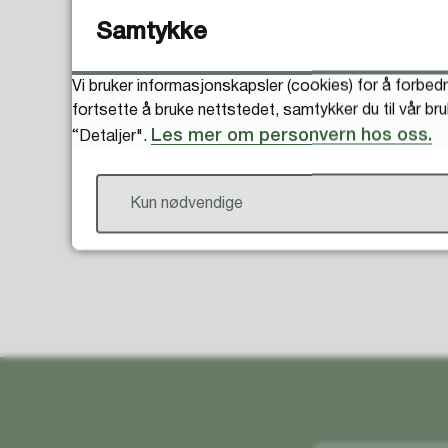
Samtykke
Vi bruker informasjonskapsler (cookies) for å forbedr
fortsette å bruke nettstedet, samtykker du til vår br
Les mer om personvern hos oss.
“Detaljer".
Kun nødvendige