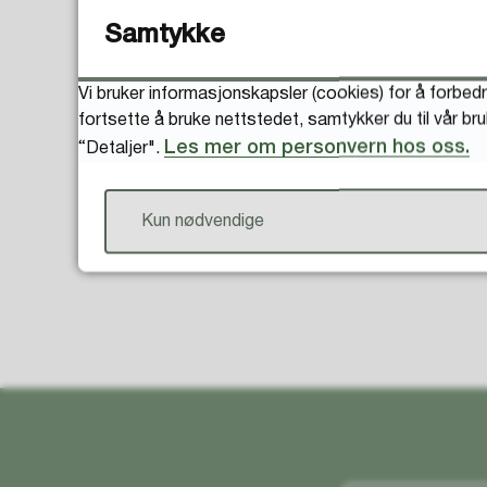
Samtykke
Vi bruker informasjonskapsler (cookies) for å forbedr
fortsette å bruke nettstedet, samtykker du til vår br
Les mer om personvern hos oss.
“Detaljer".
Kun nødvendige